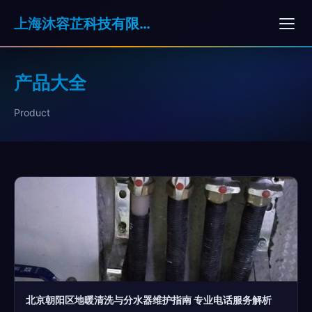
上海沐容芷科技有限公司
产品大全
Product
北京朝阳区地暖清洗与分水器维护指南 专业电话服务解析