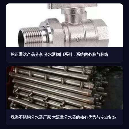
铭正通达产品分享 分水器阀门系列，系统的心脏与脉络
珠海不锈钢分水器厂家 大流量分水器的核心优势与专业制造