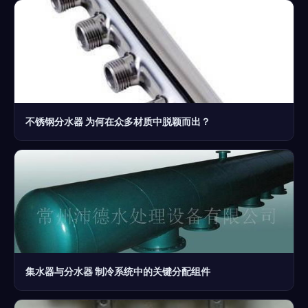
不锈钢分水器 为何在众多材质中脱颖而出？
集水器与分水器 制冷系统中的关键分配组件