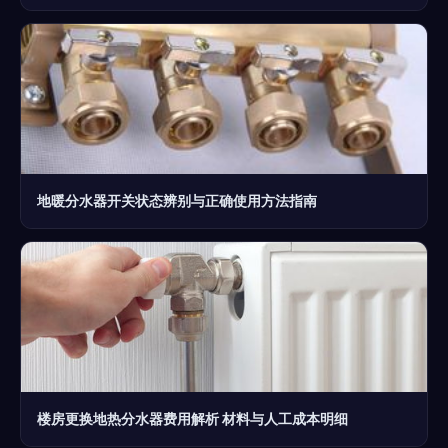
地暖分水器开关状态辨别与正确使用方法指南
楼房更换地热分水器费用解析 材料与人工成本明细